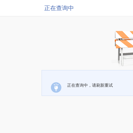
正在查询中
正在查询中，请刷新重试