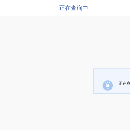
正在查询中
正在