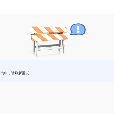
查询中，请刷新重试